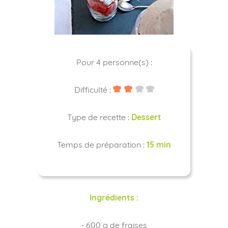
Pour 4 personne(s) :
Difficulté :
Type de recette :
Dessert
Temps de préparation :
15 min
Ingrédients :
- 600 g de fraises