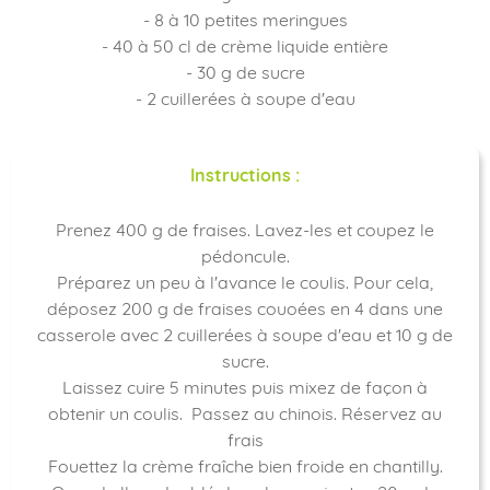
- 8 à 10 petites meringues
- 40 à 50 cl de crème liquide entière
- 30 g de sucre
- 2 cuillerées à soupe d'eau
Instructions :
Prenez 400 g de fraises. Lavez-les et coupez le
pédoncule.
Préparez un peu à l'avance le coulis. Pour cela,
déposez 200 g de fraises couoées en 4 dans une
casserole avec 2 cuillerées à soupe d'eau et 10 g de
sucre.
Laissez cuire 5 minutes puis mixez de façon à
obtenir un coulis. Passez au chinois. Réservez au
frais
Fouettez la crème fraîche bien froide en chantilly.