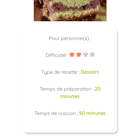
Pour personne(s) :
Difficulté :
Type de recette :
Dessert
Temps de préparation :
20
minutes
Temps de cuisson :
90 minutes