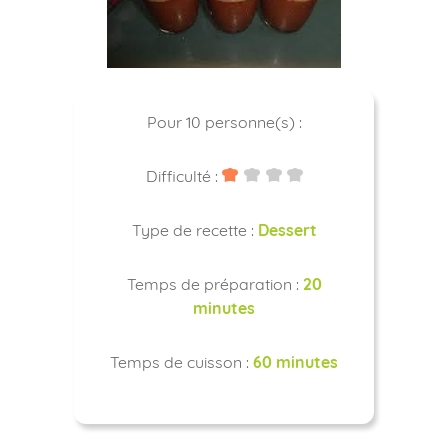
Pour 10 personne(s) :
Difficulté :
Type de recette :
Dessert
Temps de préparation :
20
minutes
Temps de cuisson :
60 minutes