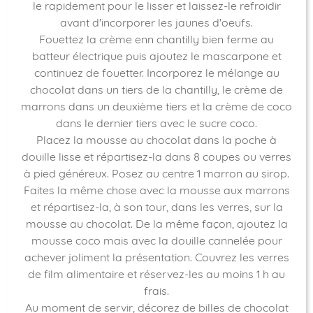
le rapidement pour le lisser et laissez-le refroidir
avant d'incorporer les jaunes d'oeufs.
Fouettez la crème enn chantilly bien ferme au
batteur électrique puis ajoutez le mascarpone et
continuez de fouetter. Incorporez le mélange au
chocolat dans un tiers de la chantilly, le crème de
marrons dans un deuxième tiers et la crème de coco
dans le dernier tiers avec le sucre coco.
Placez la mousse au chocolat dans la poche à
douille lisse et répartisez-la dans 8 coupes ou verres
à pied généreux. Posez au centre 1 marron au sirop.
Faites la même chose avec la mousse aux marrons
et répartisez-la, à son tour, dans les verres, sur la
mousse au chocolat. De la même façon, ajoutez la
mousse coco mais avec la douille cannelée pour
achever joliment la présentation. Couvrez les verres
de film alimentaire et réservez-les au moins 1 h au
frais.
Au moment de servir, décorez de billes de chocolat