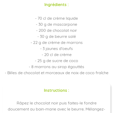
Ingrédients :
- 70 cl de crème liquide
- 30 g de mascarpone
- 200 de chocolat noir
- 30 g de beurre salé
- 22 g de crème de marrons
- 3 jaunes d'oeufs
- 20 cl de crème
- 25 g de sucre de coco
- 8 marrons au sirop égouttés
- Billes de chocolat et morceaux de noix de coco fraîche
Instructions :
Râpez le chocolat noir puis faites-le fondre
doucement au bain-marie avec le beurre. Mélangez-