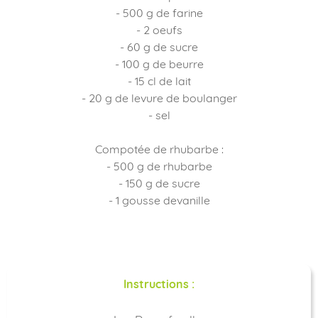
- 500 g de farine
- 2 oeufs
- 60 g de sucre
- 100 g de beurre
- 15 cl de lait
- 20 g de levure de boulanger
- sel
Compotée de rhubarbe :
- 500 g de rhubarbe
- 150 g de sucre
- 1 gousse devanille
Instructions :