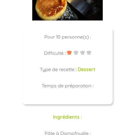
Pour 10 personne(s) :
Difficulté :
Type de recette :
Dessert
Temps de préparation :
Ingrédients :
Pâte à Dampfnudle :