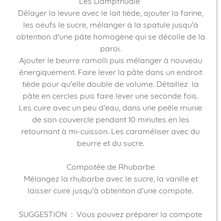
Les Dampfnudle
Délayer la levure avec le lait tiède, ajouter la farine,
les oeufs le sucre, mélanger à la spatule jusqu'à
obtention d'une pâte homogène qui se décolle de la
paroi.
Ajouter le beurre ramolli puis mélanger à nouveau
énergiquement. Faire lever la pâte dans un endroit
tiède pour qu'elle double de volume. Détaillez la
pâte en cercles puis faire lever une seconde fois.
Les cuire avec un peu d'eau, dans une peêle munie
de son couvercle pendant 10 minutes en les
retournant à mi-cuisson. Les caraméliser avec du
beurre et du sucre.
Compotée de Rhubarbe
Mélangez la rhubarbe avec le sucre, la vanille et
laisser cuire jusqu'à obtention d'une compote.
SUGGESTION : Vous pouvez préparer la compote