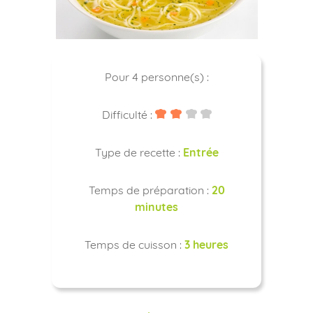
Pour 4 personne(s) :
Difficulté :
Type de recette :
Entrée
Temps de préparation :
20
minutes
Temps de cuisson :
3 heures