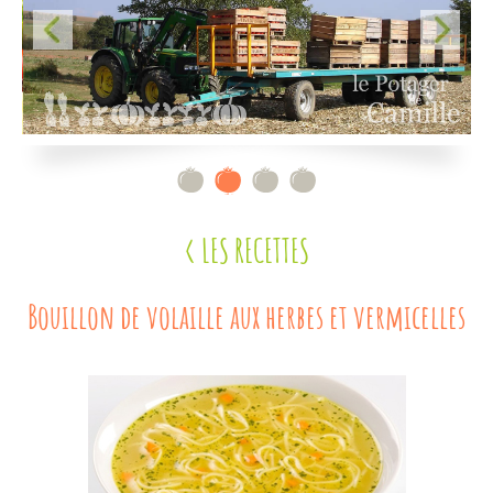
Contact
< LES RECETTES
Bouillon de volaille aux herbes et vermicelles