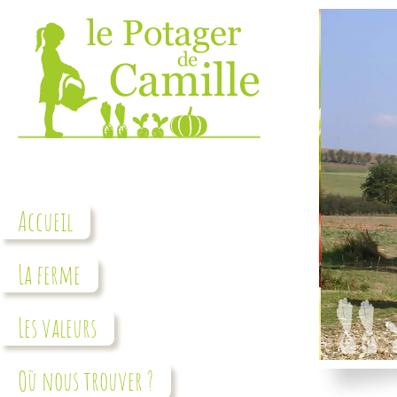
Accueil
La ferme
Les valeurs
Où nous trouver ?