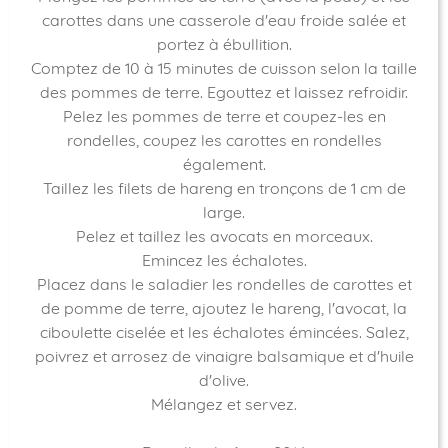
carottes dans une casserole d'eau froide salée et
portez à ébullition.
Comptez de 10 à 15 minutes de cuisson selon la taille
des pommes de terre. Egouttez et laissez refroidir.
Pelez les pommes de terre et coupez-les en
rondelles, coupez les carottes en rondelles
également.
Taillez les filets de hareng en tronçons de 1 cm de
large.
Pelez et taillez les avocats en morceaux.
Emincez les échalotes.
Placez dans le saladier les rondelles de carottes et
de pomme de terre, ajoutez le hareng, l'avocat, la
ciboulette ciselée et les échalotes émincées. Salez,
poivrez et arrosez de vinaigre balsamique et d'huile
d'olive.
Mélangez et servez.