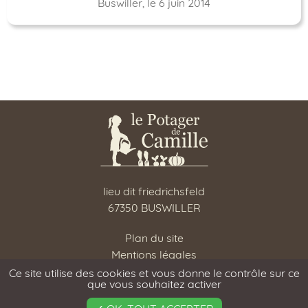
Buswiller, le 6 juin 2014
lieu dit friedrichsfeld
67350 BUSWILLER
Plan du site
Mentions légales
RGPD
Ce site utilise des cookies et vous donne le contrôle sur ce
que vous souhaitez activer