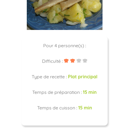
Pour 4 personne(s) :
Difficulté :
Type de recette :
Plat principal
Temps de préparation :
15 min
Temps de cuisson :
15 min