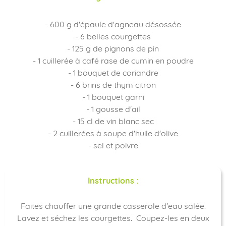
- 600 g d'épaule d'agneau désossée
- 6 belles courgettes
- 125 g de pignons de pin
- 1 cuillerée à café rase de cumin en poudre
- 1 bouquet de coriandre
- 6 brins de thym citron
- 1 bouquet garni
- 1 gousse d'ail
- 15 cl de vin blanc sec
- 2 cuillerées à soupe d'huile d'olive
- sel et poivre
Instructions :
Faites chauffer une grande casserole d'eau salée.
Lavez et séchez les courgettes. Coupez-les en deux