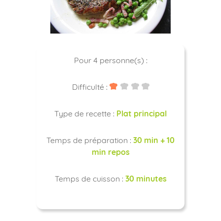
Pour 4 personne(s) :
Difficulté :
Type de recette :
Plat principal
Temps de préparation :
30 min + 10
min repos
Temps de cuisson :
30 minutes