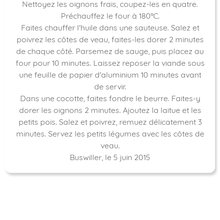
Nettoyez les oignons frais, coupez-les en quatre.
Préchauffez le four à 180°C.
Faites chauffer l'huile dans une sauteuse. Salez et
poivrez les côtes de veau, faites-les dorer 2 minutes
de chaque côté. Parsemez de sauge, puis placez au
four pour 10 minutes. Laissez reposer la viande sous
une feuille de papier d'aluminium 10 minutes avant
de servir.
Dans une cocotte, faites fondre le beurre. Faites-y
dorer les oignons 2 minutes. Ajoutez la laitue et les
petits pois. Salez et poivrez, remuez délicatement 3
minutes. Servez les petits légumes avec les côtes de
veau.
Buswiller, le 5 juin 2015