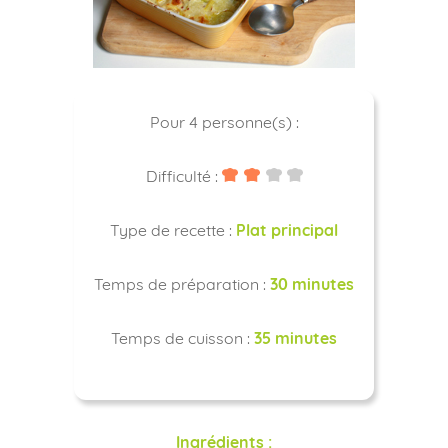
Pour 4 personne(s) :
Difficulté :
Type de recette :
Plat principal
Temps de préparation :
30 minutes
Temps de cuisson :
35 minutes
Ingrédients :