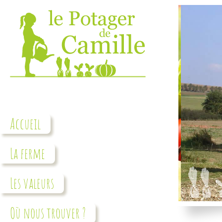
Accueil
La ferme
Les valeurs
Où nous trouver ?