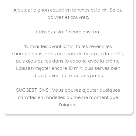
Ajoutez l'oignon coupé en tanches et le vin. Salez,
poivrez et couvrez.
Laissez cuire 1 heure environ.
15 minutes avant la fin, faites revenir les
champignons, dans une noix de beurre, à la poële,
puis ajoutez-les dans la cocotte avec la crème.
Laissez-mijoter encore 10 min. puis servez bien
chaud, avec du riz ou des pâtes.
SUGGESTIONS : Vous pouvez ajouter quelques
carottes en rondelles au même moment que
l'oignon.