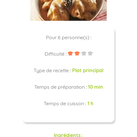
Pour 6 personne(s) :
Difficulté :
Type de recette :
Plat principal
Temps de préparation :
10 min
Temps de cuisson :
1 h
Ingrédients :