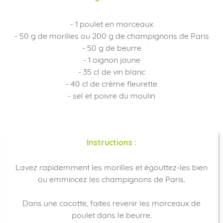
- 1 poulet en morceaux
- 50 g de morilles ou 200 g de champignons de Paris
- 50 g de beurre
- 1 oignon jaune
- 35 cl de vin blanc
- 40 cl de crème fleurette
- sel et poivre du moulin
Instructions :
Lavez rapidemment les morilles et égouttez-les bien
ou emmincez les champignons de Paris.
Dans une cocotte, faites revenir les morceaux de
poulet dans le beurre.