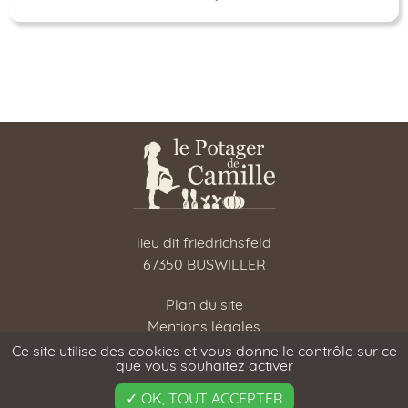
lieu dit friedrichsfeld
67350 BUSWILLER
Plan du site
Mentions légales
RGPD
Ce site utilise des cookies et vous donne le contrôle sur ce
que vous souhaitez activer
OK, TOUT ACCEPTER