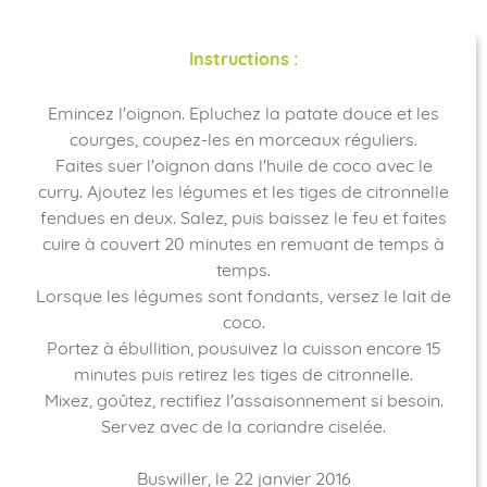
Instructions :
Emincez l'oignon. Epluchez la patate douce et les
courges, coupez-les en morceaux réguliers.
Faites suer l'oignon dans l'huile de coco avec le
curry. Ajoutez les légumes et les tiges de citronnelle
fendues en deux. Salez, puis baissez le feu et faites
cuire à couvert 20 minutes en remuant de temps à
temps.
Lorsque les légumes sont fondants, versez le lait de
coco.
Portez à ébullition, pousuivez la cuisson encore 15
minutes puis retirez les tiges de citronnelle.
Mixez, goûtez, rectifiez l'assaisonnement si besoin.
Servez avec de la coriandre ciselée.
Buswiller, le 22 janvier 2016