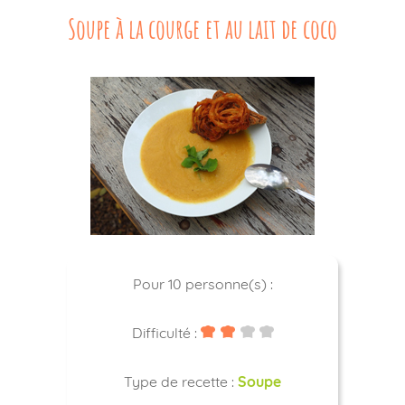
Contact
Soupe à la courge et au lait de coco
Pour 10 personne(s) :
Difficulté :
Type de recette :
Soupe